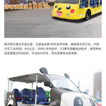
购买景区观光车选五菱，五菱老品牌,60年造车经验，菱跑观光车行业，中国
汽车工业30强，8大认证，2000+专利技术，3.0整车阴极电泳技术，使用寿命
是普通观光车的2倍。不仅款式齐全，而且质量售后双保障。