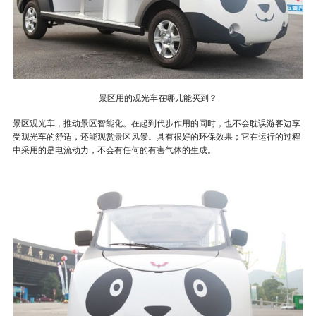
景区用的观光车在哪儿能买到？
景区观光车，推动景区智能化。在起到代步作用的同时，也不会耽误游客边享
受观光车的舒适，还能观赏景区风景。具有很好的环保效果；它在运行的过程
中采用的是电流动力，不会有任何的有害气体的生成。