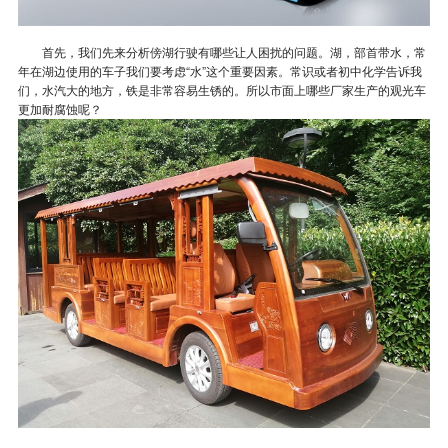
首先，我们先来分析傍湖行驶有哪些让人困扰的问题。湖，部首带水，常
年在湖边使用的车子我们要考虑“水”这个重要因素。常识或者初中化学告诉我
们，水汽大的地方，铁是非常容易生锈的。所以市面上哪些厂家生产的观光车
更加耐腐蚀呢？