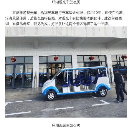
环湖观光车怎么买
五菱旅游观光车，给观光车进行整车钣金处理，保用10年。即使在沿湖、
沿海景区使用，质量也值得信赖。对观光车有防腐要求的伙伴，建议前往西
湖、东极岛考察，眼见为实，好品质让这两个景区选择了这个品牌。
环湖观光车怎么买